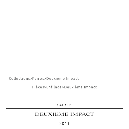
Collections
>
Kairos
>
Deuxième Impact
Pièces
>
Enfilade
>
Deuxième Impact
KAIROS
DEUXIÈME IMPACT
2011