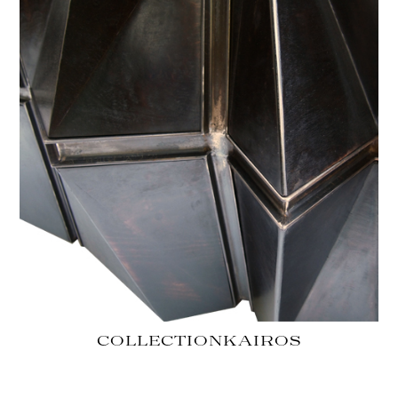
COLLECTION
KAIROS