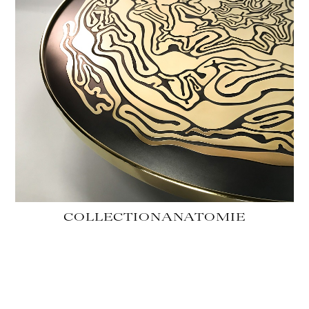
COLLECTION
ANATOMIE