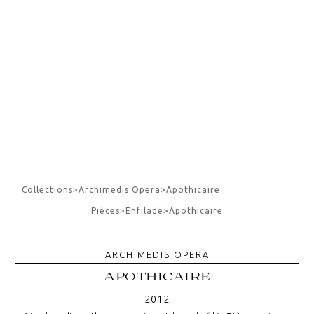
Collections
>
Archimedis Opera
>
Apothicaire
Pièces
>
Enfilade
>
Apothicaire
ARCHIMEDIS OPERA
APOTHICAIRE
2012