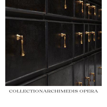
COLLECTION
ARCHIMEDIS OPERA